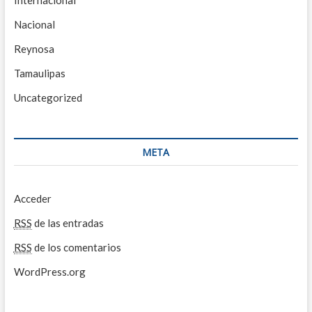
Internacional
Nacional
Reynosa
Tamaulipas
Uncategorized
META
Acceder
RSS
de las entradas
RSS
de los comentarios
WordPress.org