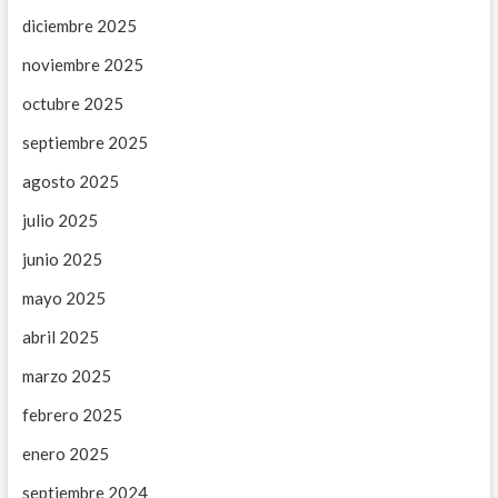
C
diciembre 2025
noviembre 2025
octubre 2025
septiembre 2025
agosto 2025
julio 2025
junio 2025
mayo 2025
abril 2025
marzo 2025
febrero 2025
enero 2025
septiembre 2024