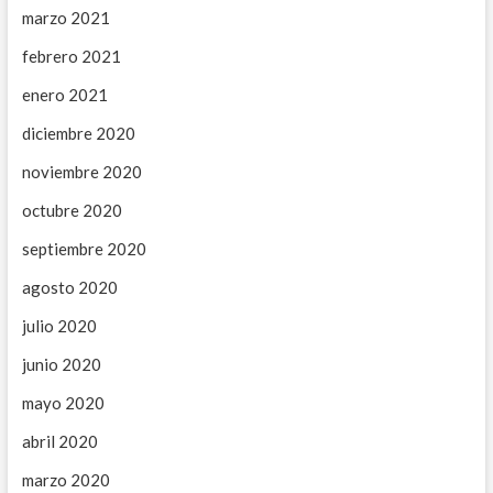
marzo 2021
febrero 2021
enero 2021
diciembre 2020
noviembre 2020
octubre 2020
septiembre 2020
agosto 2020
julio 2020
junio 2020
mayo 2020
abril 2020
marzo 2020