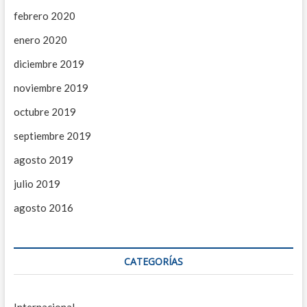
febrero 2020
enero 2020
diciembre 2019
noviembre 2019
octubre 2019
septiembre 2019
agosto 2019
julio 2019
agosto 2016
CATEGORÍAS