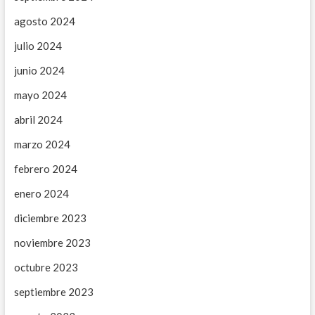
agosto 2024
julio 2024
junio 2024
mayo 2024
abril 2024
marzo 2024
febrero 2024
enero 2024
diciembre 2023
noviembre 2023
octubre 2023
septiembre 2023