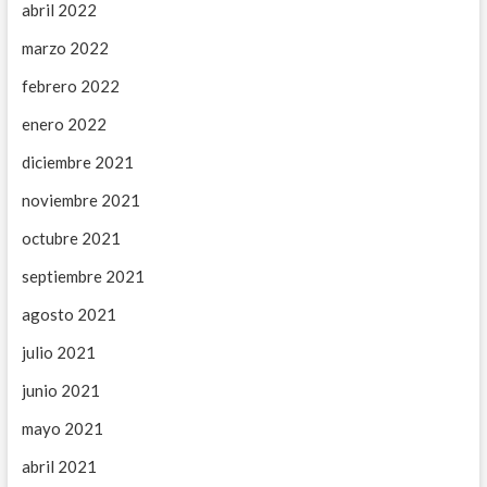
abril 2022
marzo 2022
febrero 2022
enero 2022
diciembre 2021
noviembre 2021
octubre 2021
septiembre 2021
agosto 2021
julio 2021
junio 2021
mayo 2021
abril 2021