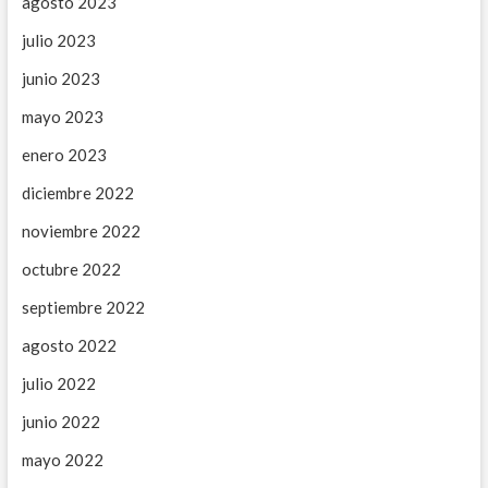
agosto 2023
julio 2023
junio 2023
mayo 2023
enero 2023
diciembre 2022
noviembre 2022
octubre 2022
septiembre 2022
agosto 2022
julio 2022
junio 2022
mayo 2022