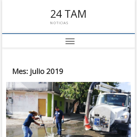
24 TAM
NOTICIAS
Mes: julio 2019