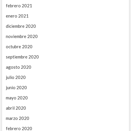
febrero 2021
enero 2021
diciembre 2020
noviembre 2020
octubre 2020
septiembre 2020
agosto 2020
julio 2020
junio 2020
mayo 2020
abril 2020
marzo 2020
febrero 2020