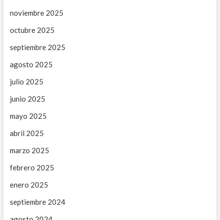
noviembre 2025
octubre 2025
septiembre 2025
agosto 2025
julio 2025
junio 2025
mayo 2025
abril 2025
marzo 2025
febrero 2025
enero 2025
septiembre 2024
agosto 2024