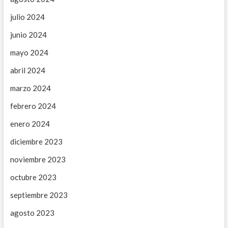
julio 2024
junio 2024
mayo 2024
abril 2024
marzo 2024
febrero 2024
enero 2024
diciembre 2023
noviembre 2023
octubre 2023
septiembre 2023
agosto 2023