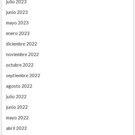
julio 2023
junio 2023
mayo 2023
enero 2023
diciembre 2022
noviembre 2022
octubre 2022
septiembre 2022
agosto 2022
julio 2022
junio 2022
mayo 2022
abril 2022