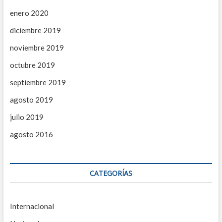
enero 2020
diciembre 2019
noviembre 2019
octubre 2019
septiembre 2019
agosto 2019
julio 2019
agosto 2016
CATEGORÍAS
Internacional