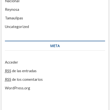
Nacional
Reynosa
Tamaulipas
Uncategorized
META
Acceder
RSS
de las entradas
RSS
de los comentarios
WordPress.org