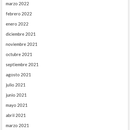
marzo 2022
febrero 2022
enero 2022
diciembre 2021
noviembre 2021
octubre 2021
septiembre 2021
agosto 2021
julio 2021
junio 2021
mayo 2021
abril 2021
marzo 2021