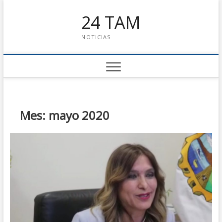
24 TAM
NOTICIAS
Mes: mayo 2020