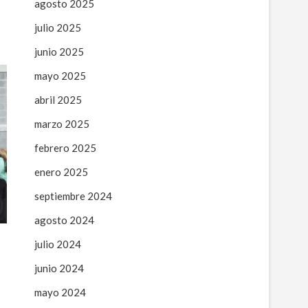
agosto 2025
julio 2025
junio 2025
mayo 2025
abril 2025
marzo 2025
febrero 2025
enero 2025
septiembre 2024
agosto 2024
julio 2024
junio 2024
a
mayo 2024