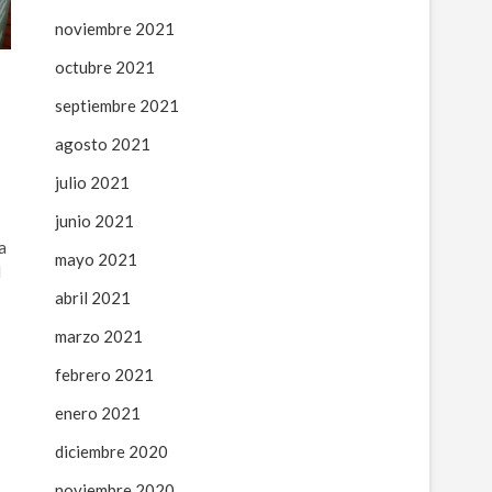
noviembre 2021
octubre 2021
septiembre 2021
agosto 2021
julio 2021
junio 2021
a
mayo 2021
l
abril 2021
marzo 2021
febrero 2021
enero 2021
diciembre 2020
noviembre 2020