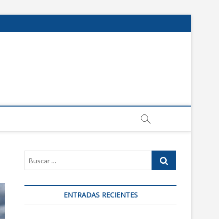
ENTRADAS RECIENTES