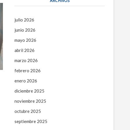
ARCHIVOS
julio 2026
junio 2026
mayo 2026
abril 2026
marzo 2026
febrero 2026
enero 2026
diciembre 2025
noviembre 2025
octubre 2025
septiembre 2025