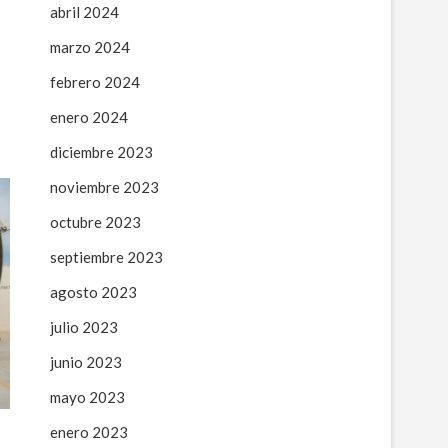
abril 2024
marzo 2024
febrero 2024
enero 2024
diciembre 2023
noviembre 2023
octubre 2023
septiembre 2023
agosto 2023
julio 2023
junio 2023
mayo 2023
enero 2023