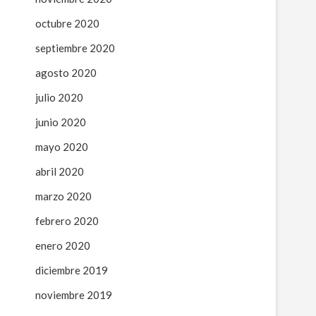
octubre 2020
septiembre 2020
agosto 2020
julio 2020
junio 2020
mayo 2020
abril 2020
marzo 2020
febrero 2020
enero 2020
diciembre 2019
noviembre 2019