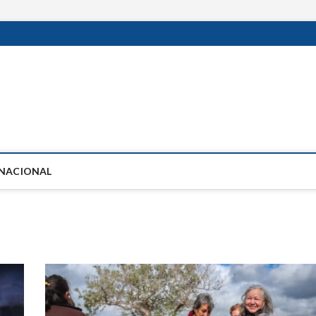
RNACIONAL