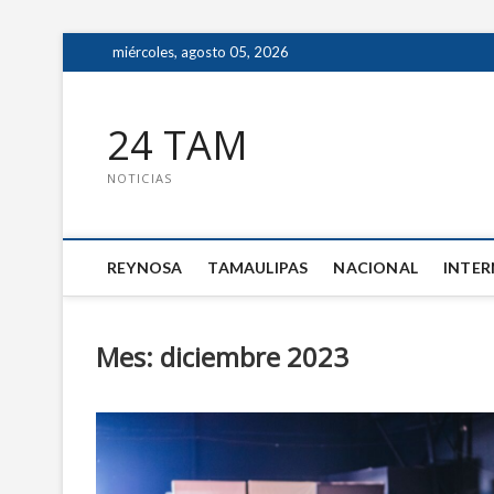
miércoles, agosto 05, 2026
24 TAM
NOTICIAS
REYNOSA
TAMAULIPAS
NACIONAL
INTE
Mes: diciembre 2023