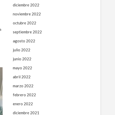
diciembre 2022
noviembre 2022
octubre 2022
a
septiembre 2022
agosto 2022
julio 2022
junio 2022
mayo 2022
abril 2022
marzo 2022
febrero 2022
enero 2022
diciembre 2021