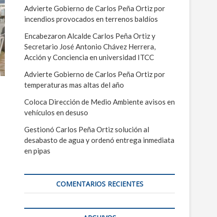
Advierte Gobierno de Carlos Peña Ortiz por
incendios provocados en terrenos baldíos
Encabezaron Alcalde Carlos Peña Ortiz y
Secretario José Antonio Chávez Herrera,
Acción y Conciencia en universidad ITCC
Advierte Gobierno de Carlos Peña Ortiz por
temperaturas mas altas del año
Coloca Dirección de Medio Ambiente avisos en
vehículos en desuso
Gestionó Carlos Peña Ortiz solución al
desabasto de agua y ordenó entrega inmediata
en pipas
COMENTARIOS RECIENTES