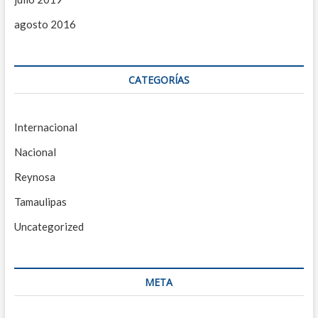
agosto 2016
CATEGORÍAS
Internacional
Nacional
Reynosa
Tamaulipas
Uncategorized
META