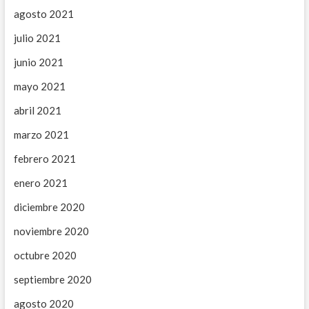
agosto 2021
julio 2021
junio 2021
mayo 2021
abril 2021
marzo 2021
febrero 2021
enero 2021
diciembre 2020
noviembre 2020
octubre 2020
septiembre 2020
agosto 2020