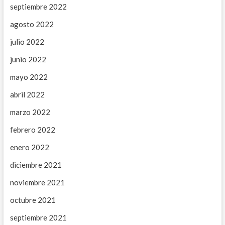
septiembre 2022
agosto 2022
julio 2022
junio 2022
mayo 2022
abril 2022
marzo 2022
febrero 2022
enero 2022
diciembre 2021
noviembre 2021
octubre 2021
septiembre 2021