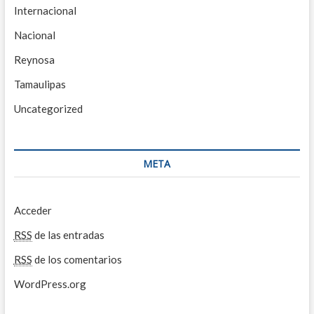
Internacional
Nacional
Reynosa
Tamaulipas
Uncategorized
META
Acceder
RSS
de las entradas
RSS
de los comentarios
WordPress.org