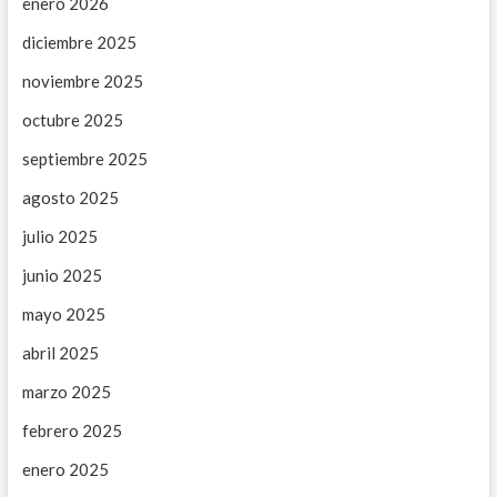
enero 2026
diciembre 2025
noviembre 2025
octubre 2025
septiembre 2025
agosto 2025
julio 2025
junio 2025
mayo 2025
abril 2025
marzo 2025
febrero 2025
enero 2025