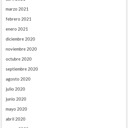
marzo 2021
febrero 2021
enero 2021
diciembre 2020
noviembre 2020
octubre 2020
septiembre 2020
agosto 2020
julio 2020
junio 2020
mayo 2020
abril 2020