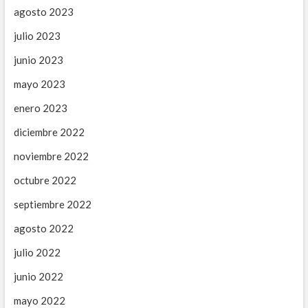
agosto 2023
julio 2023
junio 2023
mayo 2023
enero 2023
diciembre 2022
noviembre 2022
octubre 2022
septiembre 2022
agosto 2022
julio 2022
junio 2022
mayo 2022