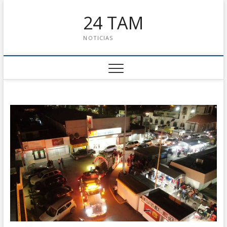
24 TAM
NOTICIAS