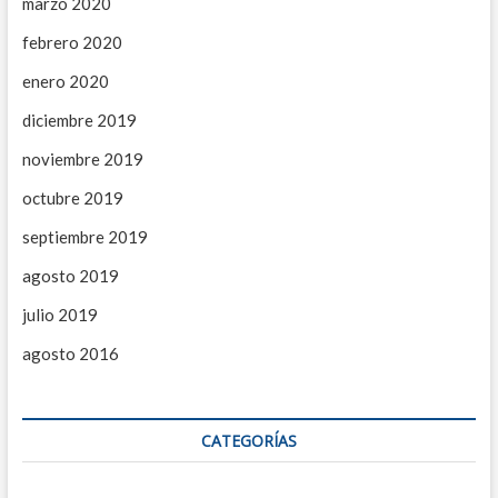
marzo 2020
febrero 2020
enero 2020
diciembre 2019
noviembre 2019
octubre 2019
septiembre 2019
agosto 2019
julio 2019
agosto 2016
CATEGORÍAS