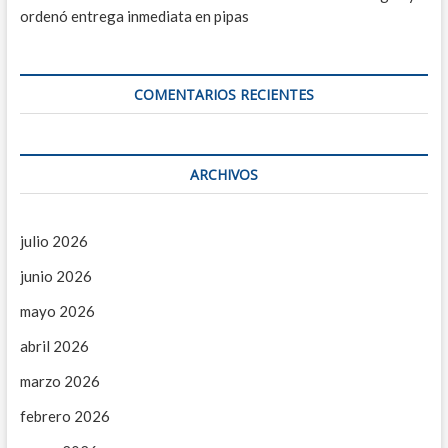
ordenó entrega inmediata en pipas
COMENTARIOS RECIENTES
ARCHIVOS
julio 2026
junio 2026
mayo 2026
abril 2026
marzo 2026
febrero 2026