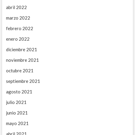
abril 2022
marzo 2022
febrero 2022
enero 2022
diciembre 2021
noviembre 2021
octubre 2021
septiembre 2021
agosto 2021
julio 2021
junio 2021
mayo 2021
abril 2021