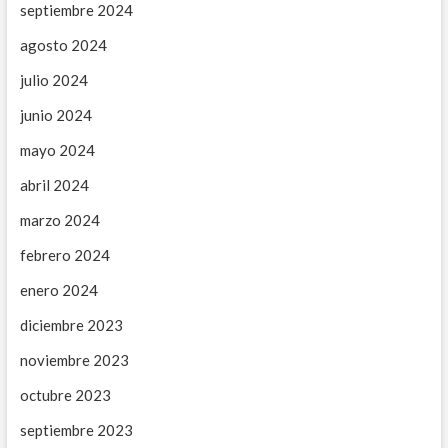
septiembre 2024
agosto 2024
julio 2024
junio 2024
mayo 2024
abril 2024
marzo 2024
febrero 2024
enero 2024
diciembre 2023
noviembre 2023
octubre 2023
septiembre 2023