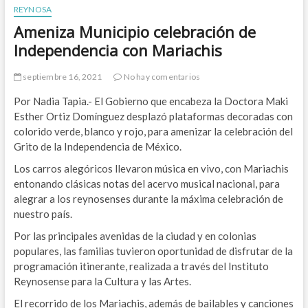
REYNOSA
Ameniza Municipio celebración de
Independencia con Mariachis
septiembre 16, 2021
No hay comentarios
Por Nadia Tapia.- El Gobierno que encabeza la Doctora Maki
Esther Ortiz Domínguez desplazó plataformas decoradas con
colorido verde, blanco y rojo, para amenizar la celebración del
Grito de la Independencia de México.
Los carros alegóricos llevaron música en vivo, con Mariachis
entonando clásicas notas del acervo musical nacional, para
alegrar a los reynosenses durante la máxima celebración de
nuestro país.
Por las principales avenidas de la ciudad y en colonias
populares, las familias tuvieron oportunidad de disfrutar de la
programación itinerante, realizada a través del Instituto
Reynosense para la Cultura y las Artes.
El recorrido de los Mariachis, además de bailables y canciones