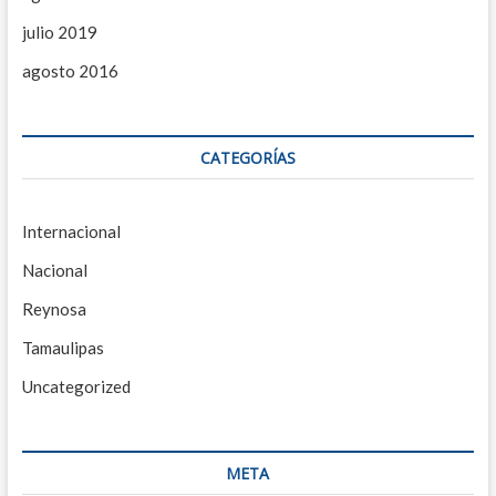
julio 2019
agosto 2016
CATEGORÍAS
Internacional
Nacional
Reynosa
Tamaulipas
Uncategorized
META