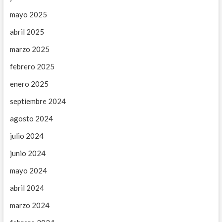
mayo 2025
abril 2025
marzo 2025
febrero 2025
enero 2025
septiembre 2024
agosto 2024
julio 2024
junio 2024
mayo 2024
abril 2024
marzo 2024