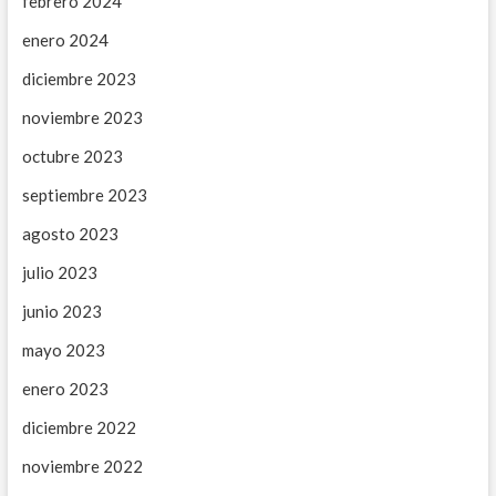
febrero 2024
enero 2024
diciembre 2023
noviembre 2023
octubre 2023
septiembre 2023
agosto 2023
julio 2023
junio 2023
mayo 2023
enero 2023
diciembre 2022
noviembre 2022