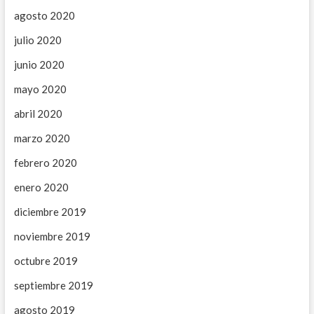
agosto 2020
julio 2020
junio 2020
mayo 2020
abril 2020
marzo 2020
febrero 2020
enero 2020
diciembre 2019
noviembre 2019
octubre 2019
septiembre 2019
agosto 2019