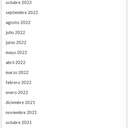
octubre 2022
septiembre 2022
agosto 2022
julio 2022
junio 2022
mayo 2022
abril 2022
marzo 2022
febrero 2022
enero 2022
diciembre 2021
noviembre 2021
octubre 2021