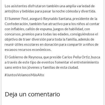
Los asistentes disfrutaron también una amplia variedad de
antojitos y bebidas para pasar la noche cómoda y divertida.
El Summer Fest, aseguró Reynaldo Santana, presidente de la
Confederación, también fue atractivo para los niños al contar
con inflables, cañón de espuma, juegos de habilidad, con
concursos, premios para todas las edades, consiguiéndose el
objetivo de traer diversión para toda la familia, además de
reunir útiles escolares en donación para compartir a niños de
escasos recursos económicos.
El Gobierno de Reynosa, que preside Carlos Peña Ortiz, busca
a través de este tipo de eventos fomentar el entretenimiento
sano entre los jóvenes y familias de esta ciudad.
#JuntosVolamosMásAlto
Deja un comentario