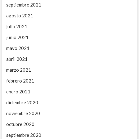
septiembre 2021
agosto 2021
julio 2021
junio 2021
mayo 2021
abril 2021
marzo 2021
febrero 2021
enero 2021
diciembre 2020
noviembre 2020
octubre 2020
septiembre 2020