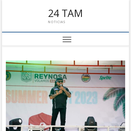
24 TAM
NOTICIAS