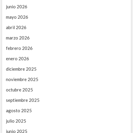
junio 2026
mayo 2026
abril 2026
marzo 2026
febrero 2026
enero 2026
diciembre 2025
noviembre 2025
octubre 2025
septiembre 2025
agosto 2025
julio 2025
junio 2025