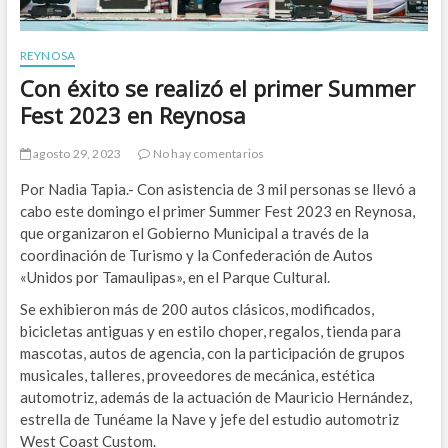
REYNOSA
Con éxito se realizó el primer Summer
Fest 2023 en Reynosa
agosto 29, 2023
No hay comentarios
Por Nadia Tapia.- Con asistencia de 3 mil personas se llevó a
cabo este domingo el primer Summer Fest 2023 en Reynosa,
que organizaron el Gobierno Municipal a través de la
coordinación de Turismo y la Confederación de Autos
«Unidos por Tamaulipas», en el Parque Cultural.
Se exhibieron más de 200 autos clásicos, modificados,
bicicletas antiguas y en estilo choper, regalos, tienda para
mascotas, autos de agencia, con la participación de grupos
musicales, talleres, proveedores de mecánica, estética
automotriz, además de la actuación de Mauricio Hernández,
estrella de Tunéame la Nave y jefe del estudio automotriz
West Coast Custom.