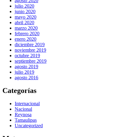
agosto 2020
julio 2020
junio 2020
mayo 2020
abril 2020
marzo 2020
febrero 2020
enero 2020
diciembre 2019
noviembre 2019
octubre 2019
septiembre 2019
agosto 2019
julio 2019
agosto 2016
Categorías
Internacional
Nacional
Reynosa
Tamaulipas
Uncategorized