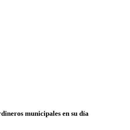
rdineros municipales en su día