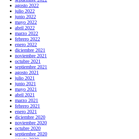
agosto 2022
julio 2022
junio 2022
mayo 2022
abril 2022
marzo 2022
febrero 2022
enero 2022
diciembre 2021
noviembre 2021
octubre 2021
septiembre 2021
agosto 2021
julio 2021
junio 2021
mayo 2021
abril 2021
marzo 2021
febrero 2021
enero 2021
diciembre 2020
noviembre 2020
octubre 2020
septiembre 2020