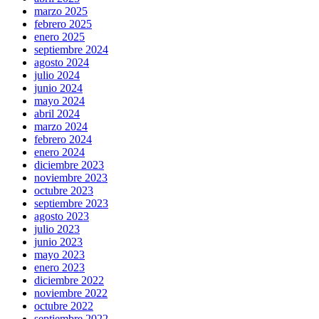
marzo 2025
febrero 2025
enero 2025
septiembre 2024
agosto 2024
julio 2024
junio 2024
mayo 2024
abril 2024
marzo 2024
febrero 2024
enero 2024
diciembre 2023
noviembre 2023
octubre 2023
septiembre 2023
agosto 2023
julio 2023
junio 2023
mayo 2023
enero 2023
diciembre 2022
noviembre 2022
octubre 2022
septiembre 2022