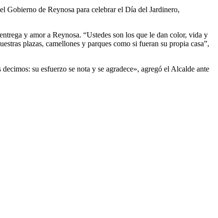
el Gobierno de Reynosa para celebrar el Día del Jardinero,
 entrega y amor a Reynosa. “Ustedes son los que le dan color, vida y
nuestras plazas, camellones y parques como si fueran su propia casa”,
decimos: su esfuerzo se nota y se agradece», agregó el Alcalde ante